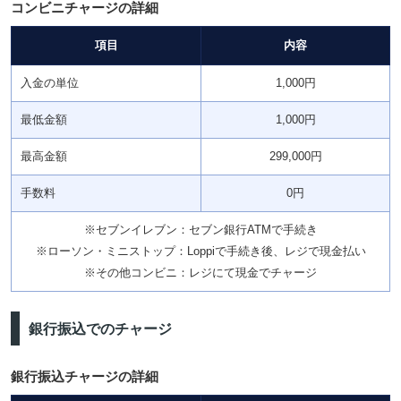
コンビニチャージの詳細
項目
内容
入金の単位
1,000円
最低金額
1,000円
最高金額
299,000円
手数料
0円
※セブンイレブン：セブン銀行ATMで手続き
※ローソン・ミニストップ：Loppiで手続き後、レジで現金払い
※その他コンビニ：レジにて現金でチャージ
銀行振込でのチャージ
銀行振込チャージの詳細