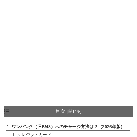
目次
ワンバンク（旧B/43）へのチャージ方法は？（2026年版）
クレジットカード