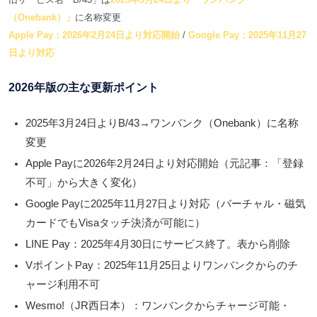
（Onebank）」
に名称変更
Apple Pay：2026年2月24日より対応開始
/
Google Pay：2025年11月27
日より対応
2026年版の主な更新ポイント
2025年3月24日よりB/43→ワンバンク（Onebank）に名称
変更
Apple Payに2026年2月24日より対応開始
（元記事：「登録
不可」から大きく変化）
Google Payに2025年11月27日より対応
（バーチャル・磁気
カードでもVisaタッチ決済が可能に）
LINE Pay：
2025年4月30日にサービス終了
。表から削除
VポイントPay：
2025年11月25日よりワンバンクからのチ
ャージ利用不可
Wesmo!（JR西日本）：ワンバンクからチャージ可能・