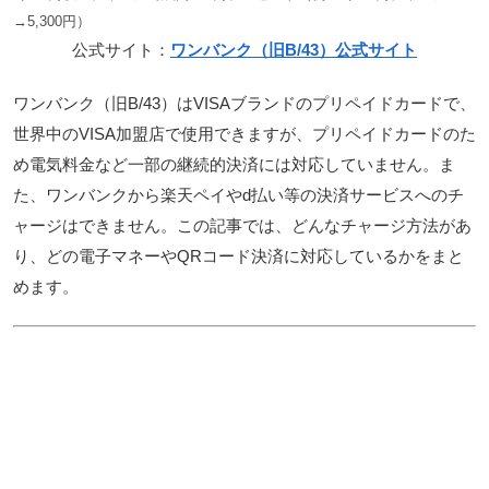
→5,300円）
公式サイト：
ワンバンク（旧B/43）公式サイト
ワンバンク（旧B/43）はVISAブランドのプリペイドカードで、
世界中のVISA加盟店で使用できますが、プリペイドカードのた
め電気料金など一部の継続的決済には対応していません。ま
た、ワンバンクから楽天ペイやd払い等の決済サービスへのチ
ャージはできません。この記事では、どんなチャージ方法があ
り、どの電子マネーやQRコード決済に対応しているかをまと
めます。