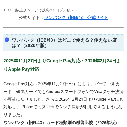
1,000円以上チャージで残高300円プレゼント
公式サイト：
ワンバンク（旧B/43）公式サイト
ワンバンク（旧B/43）はどこで使える？使えない店
は？（2026年版）
2025年11月27日よりGoogle Pay対応・2026年2月24日よ
りApple Pay対応
Google Pay対応（2025年11月27日〜）により、バーチャルカ
ード・磁気カードでもAndroidスマートフォンでVisaタッチ決済
が可能になりました。さらに
2026年2月24日よりApple Payにも
対応
し、iPhoneでもスマホでタッチ決済が利用できるようにな
りました。
ワンバンク（旧B/43）カード種類別の機能比較（2026年版）