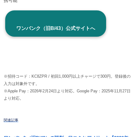
携可能
ワンバンク（旧B/43）公式サイトへ
評判・口コミ・メリット詳細を見る
※招待コード：KC8ZPR / 初回1,000円以上チャージで300円。登録後の
入力は対象外です。
※Apple Pay：2026年2月24日より対応。Google Pay：2025年11月27日
より対応。
関連記事