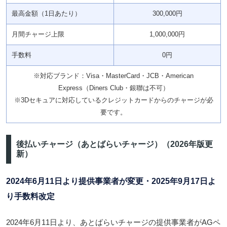
最高金額（1日あたり）
300,000円
月間チャージ上限
1,000,000円
手数料
0円
※対応ブランド：Visa・MasterCard・JCB・American
Express（Diners Club・銀聯は不可）
※3Dセキュアに対応しているクレジットカードからのチャージが必
要です。
後払いチャージ（あとばらいチャージ）（2026年版更
新）
2024年6月11日より提供事業者が変更・2025年9月17日よ
り手数料改定
2024年6月11日より、あとばらいチャージの提供事業者が
AGペ