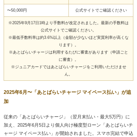
〜50,000円
公式サイトでご確認ください
※2025年9月17日1時より手数料が改定されました。最新の手数料は
公式サイトでご確認ください。
※最低手数料率は約3.6%以上（金額が少ないほど実質利率が高くな
ります）。
※あとばらいチャージは利用するたびに審査があります（申請ごと
に審査）。
※ジュニアカードではあとばらいチャージをご利用いただけませ
ん。
2025年6月〜「あとばらいチャージ マイペース払い」が追
加
従来の「あとばらいチャージ」（翌月末払い・最大5万円）に
加え、2025年6月5日より個人向け極度型ローン「あとばらいチ
ャージ マイペース払い」が開始されました。スマホ完結で申込