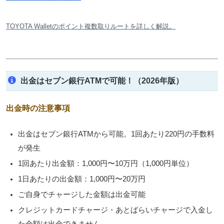
TOYOTA Walletのポイント複数取りルートを詳しく解説。
出金はセブン銀行ATMで可能！（2026年版）
出金時の注意事項
出金はセブン銀行ATMから可能。
1回あたり220円の手数料
が発生
1回あたり出金額：1,000円〜10万円（1,000円単位）
1日あたりの出金額：1,000円〜20万円
ご自身でチャージした金額は出金可能
クレジットカードチャージ・あとばらいチャージで入金し