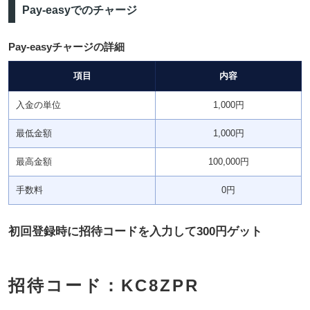
Pay-easyでのチャージ
Pay-easyチャージの詳細
項目
内容
入金の単位
1,000円
最低金額
1,000円
最高金額
100,000円
手数料
0円
初回登録時に招待コードを入力して300円ゲット
招待コード：KC8ZPR