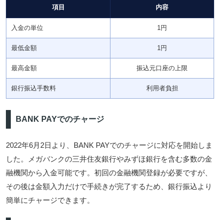
項目
内容
入金の単位
1円
最低金額
1円
最高金額
振込元口座の上限
銀行振込手数料
利用者負担
BANK PAYでのチャージ
2022年6月2日より、BANK PAYでのチャージに対応を開始しま
した。メガバンクの三井住友銀行やみずほ銀行を含む多数の金
融機関から入金可能です。初回の金融機関登録が必要ですが、
その後は金額入力だけで手続きが完了するため、銀行振込より
簡単にチャージできます。