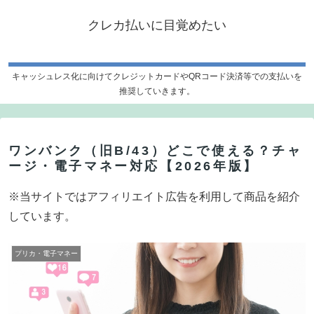
クレカ払いに目覚めたい
キャッシュレス化に向けてクレジットカードやQRコード決済等での支払いを
推奨していきます。
ワンバンク（旧B/43）どこで使える？チャ
ージ・電子マネー対応【2026年版】
※当サイトではアフィリエイト広告を利用して商品を紹介
しています。
プリカ・電子マネー