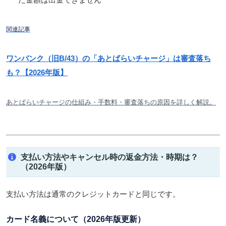
た金額は出金できません
関連記事
ワンバンク（旧B/43）の「あとばらいチャージ」は審査落ち
も？【2026年版】
あとばらいチャージの仕組み・手数料・審査落ちの原因を詳しく解説。
支払い方法やキャンセル時の返金方法・時期は？
（2026年版）
支払い方法は通常のクレジットカードと同じです。
カード名義について（2026年版更新）