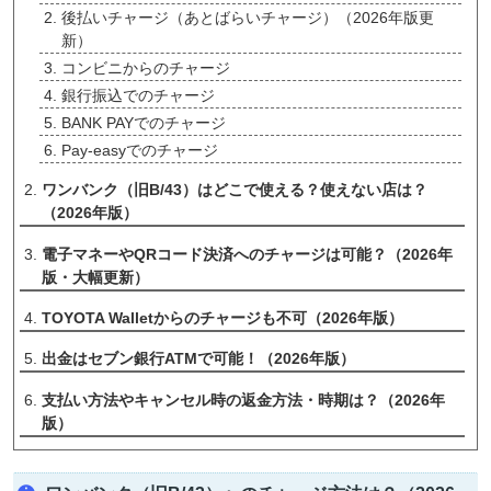
後払いチャージ（あとばらいチャージ）（2026年版更
新）
コンビニからのチャージ
銀行振込でのチャージ
BANK PAYでのチャージ
Pay-easyでのチャージ
ワンバンク（旧B/43）はどこで使える？使えない店は？
（2026年版）
電子マネーやQRコード決済へのチャージは可能？（2026年
版・大幅更新）
TOYOTA Walletからのチャージも不可（2026年版）
出金はセブン銀行ATMで可能！（2026年版）
支払い方法やキャンセル時の返金方法・時期は？（2026年
版）