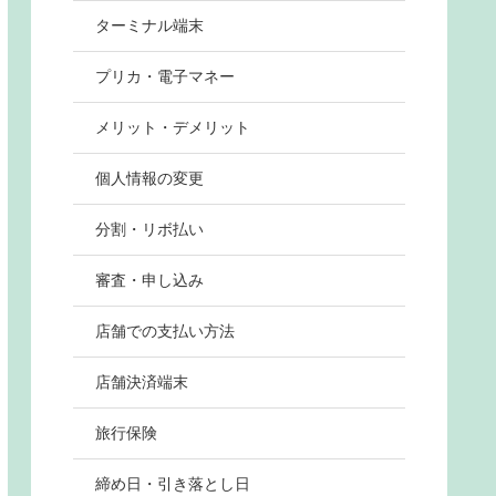
ターミナル端末
プリカ・電子マネー
メリット・デメリット
個人情報の変更
分割・リボ払い
審査・申し込み
店舗での支払い方法
店舗決済端末
旅行保険
締め日・引き落とし日