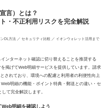
境宣言）とは？
ト・不正利用リスクを完全解説
ンDL方法 ／ セキュリティ比較 ／ イオンウォレット活用まで
らインターネット確認に切り替えることを推奨する
マを掲げてWeb明細サービスを提供しています。請求
きるとされており、環境への配慮と利用者の利便性向上
Web明細の機能・ポイント特典・郵送との違い・セ
版として完全解説します。
てWeb明細を確認しよう