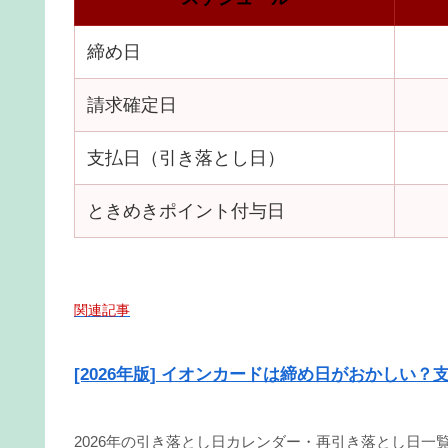
締め日
請求確定日
支払日（引き落とし日）
ときめきポイント付与日
関連記事
[2026年版] イオンカードは締め日がおかしい
2026年の引き落とし日カレンダー・再引き落とし日