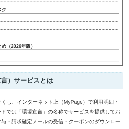
スク
とめ（2026年版）
宣言）サービスとは
くし、インターネット上（MyPage）で利用明細・
ードでは「環境宣言」の名称でサービスを提供してお
付与・請求確定メールの受信・クーポンのダウンロー