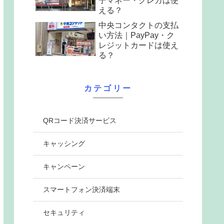
子マネー・クレカは使
える？
中央コンタクトの支払
い方法｜PayPay・ク
レジットカードは使え
る？
カテゴリー
QRコード決済サービス
キャッシング
キャンペーン
スマートフォン決済端末
セキュリティ