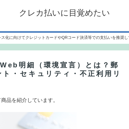
クレカ払いに目覚めたい
レス化に向けてクレジットカードやQRコード決済等での支払いを推奨し
ドのWeb明細（環境宣言）とは？郵
ント・セキュリティ・不正利用リ
て商品を紹介しています。