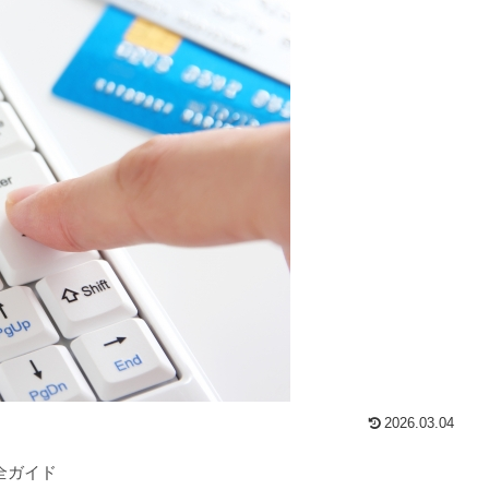
2026.03.04
全ガイド