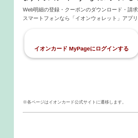
Web明細の登録・クーポンのダウンロード・請求書
スマートフォンなら「イオンウォレット」アプリ
イオンカード MyPageにログインする
イオンウォレットの利用方法を確認する
※各ページはイオンカード公式サイトに遷移します。