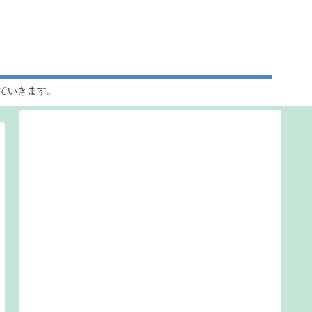
ていきます。