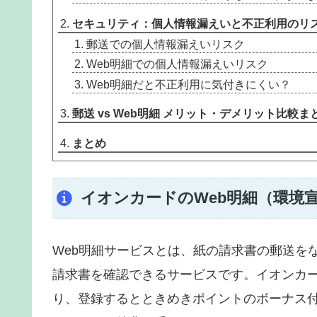
セキュリティ：個人情報漏えいと不正利用のリ
郵送での個人情報漏えいリスク
Web明細での個人情報漏えいリスク
Web明細だと不正利用に気付きにくい？
郵送 vs Web明細 メリット・デメリット比較ま
まとめ
イオンカードのWeb明細（環境
Web明細サービスとは、紙の請求書の郵送をな
請求書を確認できるサービスです。イオンカ
り、登録するとときめきポイントのボーナス