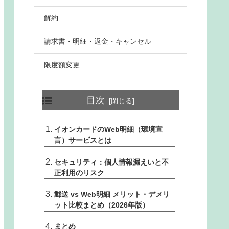
解約
請求書・明細・返金・キャンセル
限度額変更
目次
イオンカードのWeb明細（環境宣
言）サービスとは
セキュリティ：個人情報漏えいと不
正利用のリスク
郵送 vs Web明細 メリット・デメリ
ット比較まとめ（2026年版）
まとめ