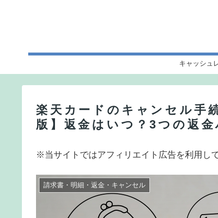
キャッシュ
楽天カードのキャンセル手続
版】返金はいつ？3つの返金
※当サイトではアフィリエイト広告を利用し
請求書・明細・返金・キャンセル