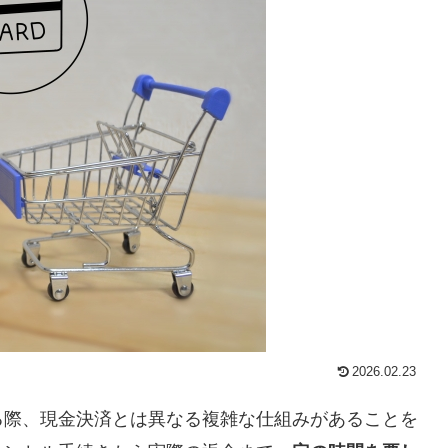
2026.02.23
る際、現金決済とは異なる複雑な仕組みがあることを