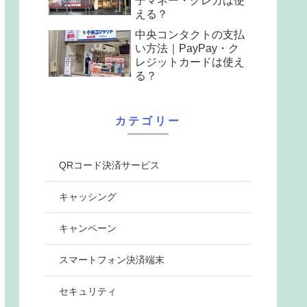
子マネー・クレカは使
える？
中央コンタクトの支払
い方法｜PayPay・ク
レジットカードは使え
る？
カテゴリー
QRコード決済サービス
キャッシング
キャンペーン
スマートフォン決済端末
セキュリティ