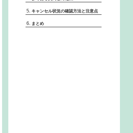
キャンセル状況の確認方法と注意点
まとめ