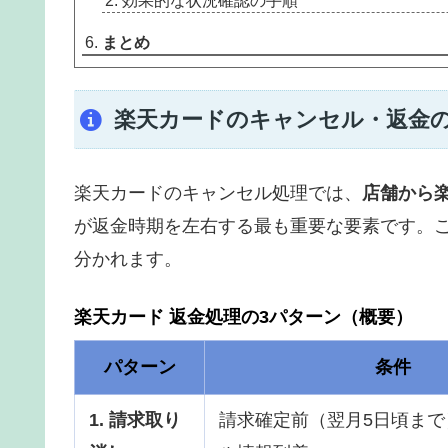
効果的な状況確認の手順
まとめ
楽天カードのキャンセル・返金
楽天カードのキャンセル処理では、
店舗から
が返金時期を左右する最も重要な要素です。
分かれます。
楽天カード 返金処理の3パターン（概要）
パターン
条件
1. 請求取り
請求確定前（翌月5日頃まで