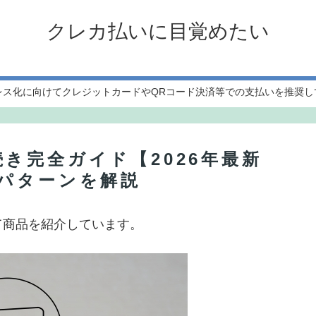
クレカ払いに目覚めたい
レス化に向けてクレジットカードやQRコード決済等での支払いを推奨し
き完全ガイド【2026年最新
パターンを解説
て商品を紹介しています。