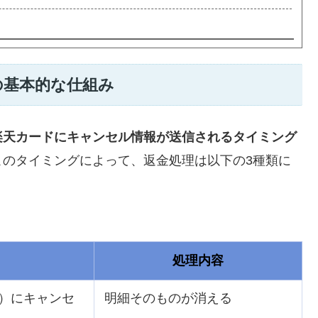
の基本的な仕組み
楽天カードにキャンセル情報が送信されるタイミング
このタイミングによって、返金処理は以下の3種類に
処理内容
）にキャンセ
明細そのものが消える