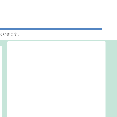
ていきます。