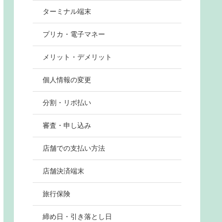
ターミナル端末
プリカ・電子マネー
メリット・デメリット
個人情報の変更
分割・リボ払い
審査・申し込み
店舗での支払い方法
店舗決済端末
旅行保険
締め日・引き落とし日