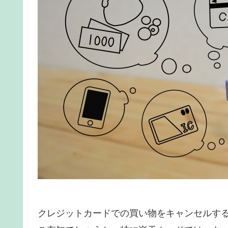
クレジットカードでの買い物をキャンセルす