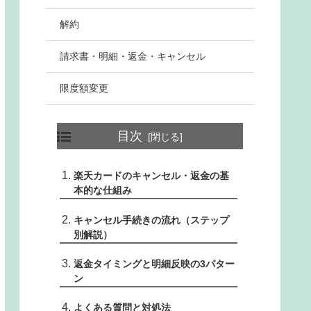
解約
請求書・明細・返金・キャンセル
限度額変更
目次
楽天カードのキャンセル・返金の基
本的な仕組み
キャンセル手続きの流れ（ステップ
別解説）
返金タイミングと明細反映の3パター
ン
よくある質問と対処法