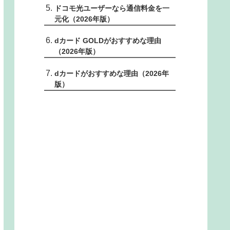
ドコモ光ユーザーなら通信料金を一
元化（2026年版）
dカード GOLDがおすすめな理由
（2026年版）
dカードがおすすめな理由（2026年
版）