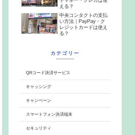
子マネー・クレカは使
える？
中央コンタクトの支払
い方法｜PayPay・ク
レジットカードは使え
る？
カテゴリー
QRコード決済サービス
キャッシング
キャンペーン
スマートフォン決済端末
セキュリティ