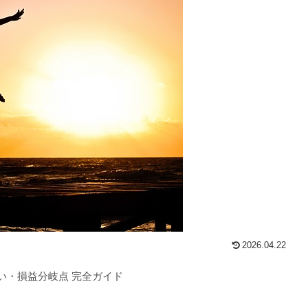
2026.04.22
違い・損益分岐点 完全ガイド