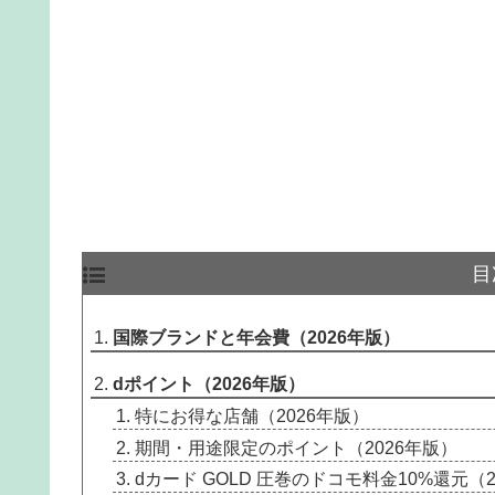
目
国際ブランドと年会費（2026年版）
dポイント（2026年版）
特にお得な店舗（2026年版）
期間・用途限定のポイント（2026年版）
dカード GOLD 圧巻のドコモ料金10%還元（2