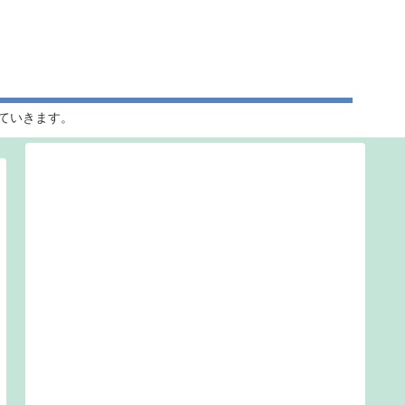
ていきます。