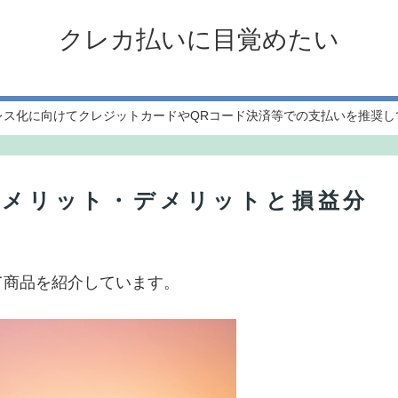
クレカ払いに目覚めたい
レス化に向けてクレジットカードやQRコード決済等での支払いを推奨し
Dのメリット・デメリットと損益分
て商品を紹介しています。