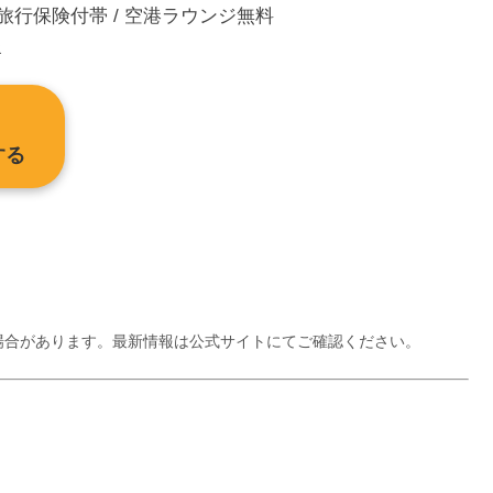
 旅行保険付帯 / 空港ラウンジ無料
呈
する
場合があります。最新情報は公式サイトにてご確認ください。