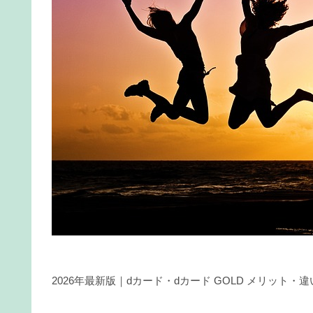
2026年最新版｜dカード・dカード GOLD メリット・