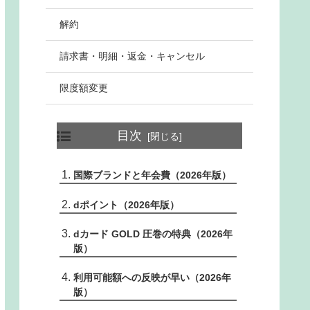
解約
請求書・明細・返金・キャンセル
限度額変更
目次
国際ブランドと年会費（2026年版）
dポイント（2026年版）
dカード GOLD 圧巻の特典（2026年
版）
利用可能額への反映が早い（2026年
版）