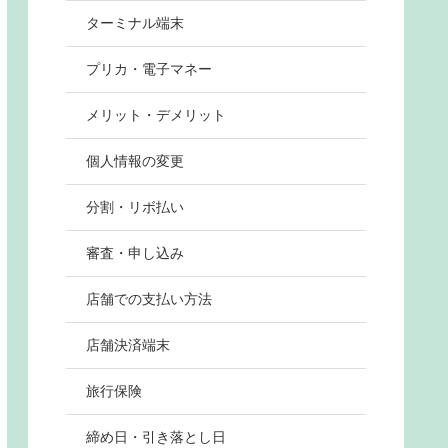
ターミナル端末
プリカ・電子マネー
メリット・デメリット
個人情報の変更
分割・リボ払い
審査・申し込み
店舗での支払い方法
店舗決済端末
旅行保険
締め日・引き落とし日