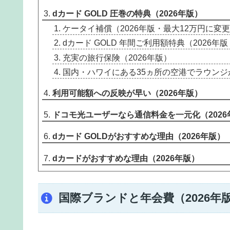
dカード GOLD 圧巻の特典（2026年版）
ケータイ補償（2026年版・最大12万円に変
dカード GOLD 年間ご利用額特典（2026年
充実の旅行保険（2026年版）
国内・ハワイにある35ヵ所の空港でラウンジが
利用可能額への反映が早い（2026年版）
ドコモ光ユーザーなら通信料金を一元化（2026
dカード GOLDがおすすめな理由（2026年版）
dカードがおすすめな理由（2026年版）
国際ブランドと年会費（2026年