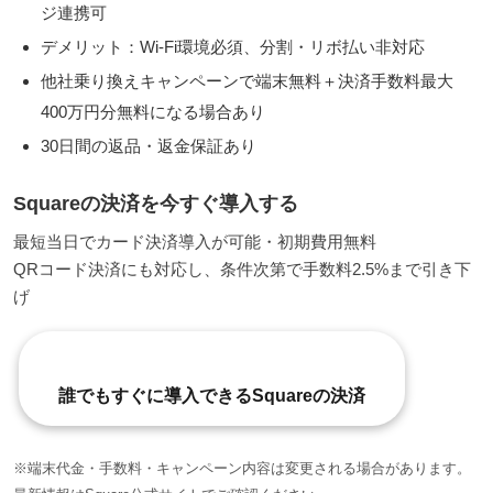
ジ連携可
デメリット：Wi-Fi環境必須、分割・リボ払い非対応
他社乗り換えキャンペーンで端末無料＋決済手数料最大
400万円分無料になる場合あり
30日間の返品・返金保証あり
Squareの決済を今すぐ導入する
最短当日でカード決済導入が可能・初期費用無料
QRコード決済にも対応し、条件次第で手数料2.5%まで引き下
げ
誰でもすぐに導入できるSquareの決済
※端末代金・手数料・キャンペーン内容は変更される場合があります。