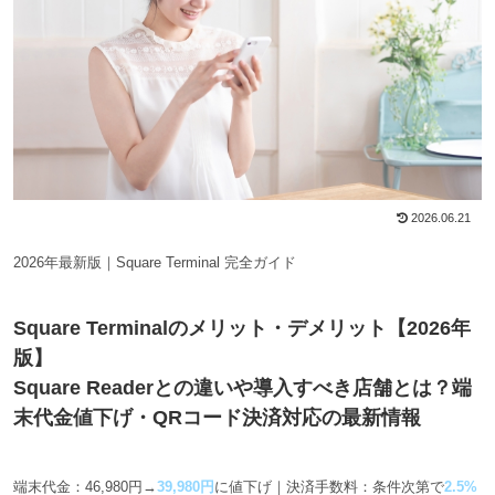
2026.06.21
2026年最新版｜Square Terminal 完全ガイド
Square Terminalのメリット・デメリット【2026年
版】
Square Readerとの違いや導入すべき店舗とは？端
末代金値下げ・QRコード決済対応の最新情報
端末代金：46,980円→
39,980円
に値下げ｜決済手数料：条件次第で
2.5%