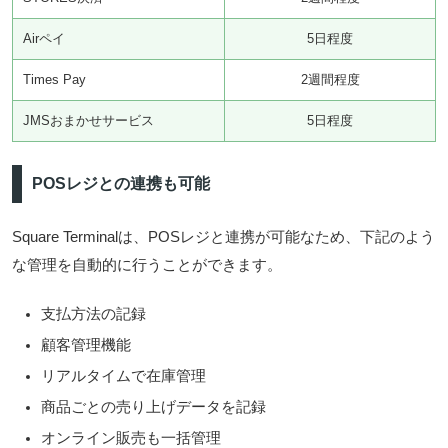
Airペイ
5日程度
Times Pay
2週間程度
JMSおまかせサービス
5日程度
POSレジとの連携も可能
Square Terminalは、POSレジと連携が可能なため、下記のよう
な管理を自動的に行うことができます。
支払方法の記録
顧客管理機能
リアルタイムで在庫管理
商品ごとの売り上げデータを記録
オンライン販売も一括管理