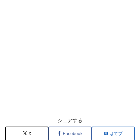
シェアする
X
Facebook
はてブ