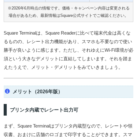
※2026年6月時点の情報です。価格・キャンペーン内容は変更される
場合があるため、最新情報はSquare公式サイトでご確認ください。
Square Terminalは、Square Readerに比べて端末代金は高くな
るものの、レシート出力機能があり、スマホも不要なので使い
勝手が良いように感じます。ただし、それゆえにWi-Fi環境が必
須という大きなデメリットに直結してしまいます。それを踏ま
えたうえで、メリット・デメリットをみていきましょう。
メリット（2026年版）
プリンタ内蔵でレシート出力可
まず、Square Terminalはプリンタ内蔵型なので、レシートや領
収書、おまけに店舗のロゴまで印字することができます。スマ