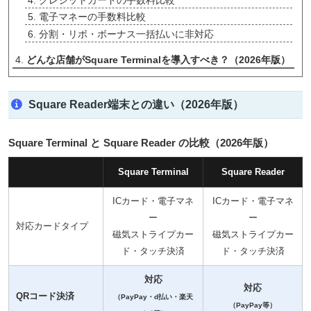
電子マネーの手数料比較
分割・リボ・ボーナス一括払いに非対応
どんな店舗がSquare Terminalを導入すべき？（2026年版）
Square Reader端末との違い（2026年版）
Square Terminal と Square Reader の比較（2026年版）
Square Terminal
Square Reader
ICカード・電子マネ
ICカード・電子マネ
ー
ー
対応カードタイプ
磁気ストライプカー
磁気ストライプカー
ド・タッチ決済
ド・タッチ決済
対応
対応
QRコード決済
（PayPay・d払い・楽天
（PayPay等）