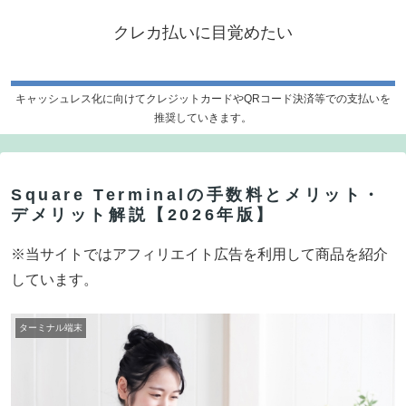
クレカ払いに目覚めたい
キャッシュレス化に向けてクレジットカードやQRコード決済等での支払いを
推奨していきます。
Square Terminalの手数料とメリット・
デメリット解説【2026年版】
※当サイトではアフィリエイト広告を利用して商品を紹介
しています。
ターミナル端末