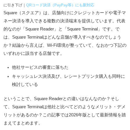
に引き下げ｜
QRコード決済（PayPay等）にも新対応
Square（スクエア）は、店舗向けにクレジットカードや電子マ
ネー決済を導入できる複数の決済端末を提供しています。代表
的なのが「Square Reader」と「Square Terminal」です。で
は、Square Terminalはどんな店舗が導入すべきなのでしょう
か？結論から言えば、Wi-Fi環境が整っていて、なおかつ下記の
いずれかに該当する店舗です。
他社サービスの審査に落ちた
キャッシュレス決済及び、レシートプリンタ購入も同時に
検討している
ということで、Square Readerとの違いはなんなのか？そし
て、Square Terminalは他社と比べてどのようなメリット・デメ
リットがあるのか？この記事では2026年版として最新情報を踏
まえてまとめます。