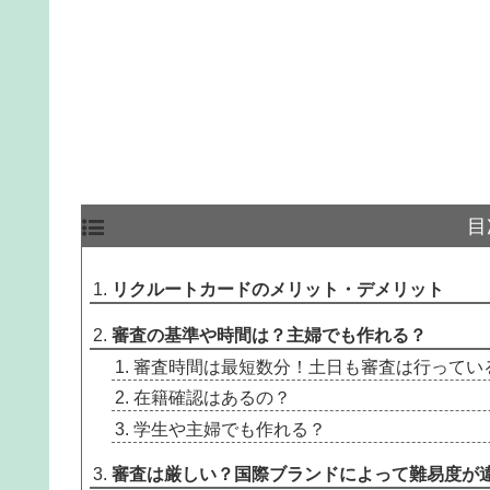
目
リクルートカードのメリット・デメリット
審査の基準や時間は？主婦でも作れる？
審査時間は最短数分！土日も審査は行ってい
在籍確認はあるの？
学生や主婦でも作れる？
審査は厳しい？国際ブランドによって難易度が