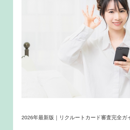
2026年最新版｜リクルートカード審査完全ガ