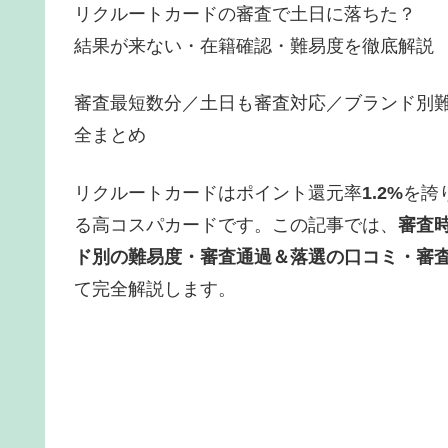
リクルートカードの審査で土日に落ちた？
結果が来ない・在籍確認・難易度を徹底解説
審査最短数分／土日も審査対応／ブランド別
全まとめ
リクルートカードはポイント還元率
1.2%
を誇
る高コスパカードです。この記事では、
審査
ド別の難易度・審査通過＆落選の口コミ・審
て完全解説します。