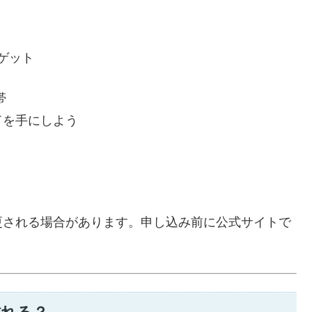
をゲット
帯
ドを手にしよう
更される場合があります。申し込み前に公式サイトで