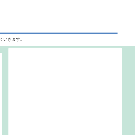
ていきます。