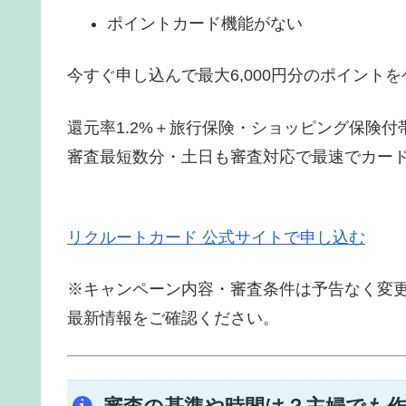
ポイントカード機能がない
今すぐ申し込んで最大6,000円分のポイント
還元率1.2%＋旅行保険・ショッピング保険付
審査最短数分・土日も審査対応で最速でカー
リクルートカード 公式サイトで申し込む
※キャンペーン内容・審査条件は予告なく変
最新情報をご確認ください。