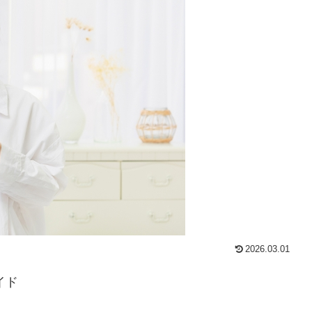
2026.03.01
イド