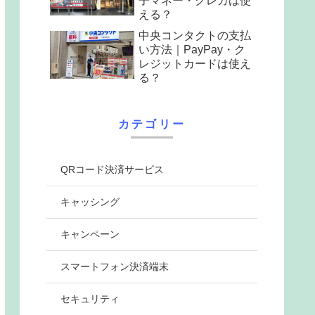
子マネー・クレカは使
える？
中央コンタクトの支払
い方法｜PayPay・ク
レジットカードは使え
る？
カテゴリー
QRコード決済サービス
キャッシング
キャンペーン
スマートフォン決済端末
セキュリティ