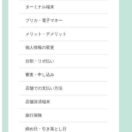
ターミナル端末
プリカ・電子マネー
メリット・デメリット
個人情報の変更
分割・リボ払い
審査・申し込み
店舗での支払い方法
店舗決済端末
旅行保険
締め日・引き落とし日