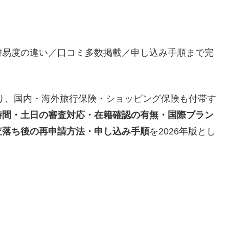
難易度の違い／口コミ多数掲載／申し込み手順まで完
り、国内・海外旅行保険・ショッピング保険も付帯す
時間・土日の審査対応・在籍確認の有無・国際ブラン
査落ち後の再申請方法・申し込み手順
を2026年版とし