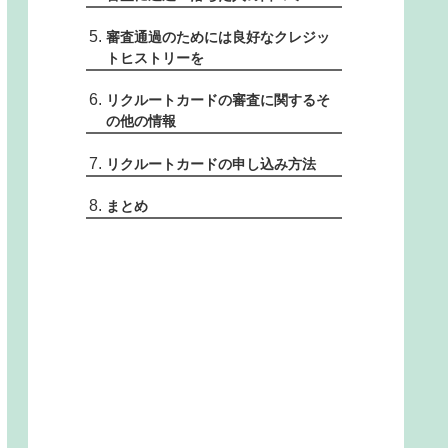
審査通過のためには良好なクレジッ
トヒストリーを
リクルートカードの審査に関するそ
の他の情報
リクルートカードの申し込み方法
まとめ