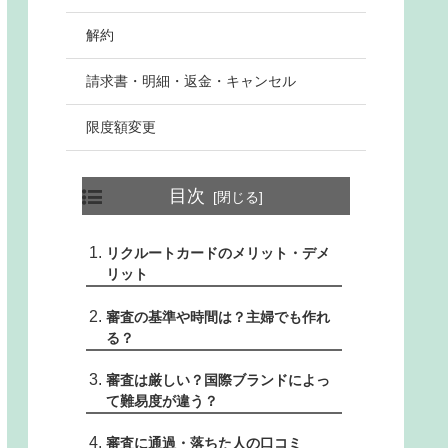
解約
請求書・明細・返金・キャンセル
限度額変更
目次
リクルートカードのメリット・デメ
リット
審査の基準や時間は？主婦でも作れ
る？
審査は厳しい？国際ブランドによっ
て難易度が違う？
審査に通過・落ちた人の口コミ