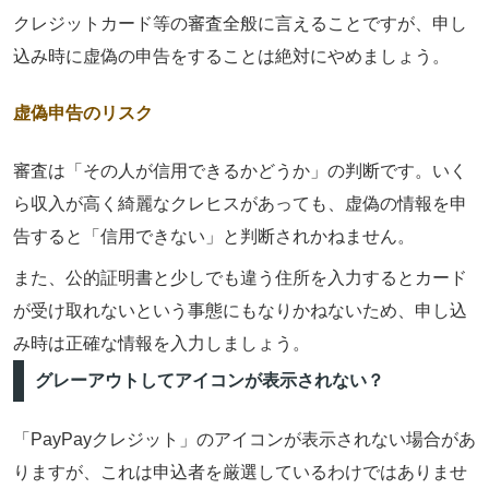
クレジットカード等の審査全般に言えることですが、申し
込み時に虚偽の申告をすることは絶対にやめましょう。
虚偽申告のリスク
審査は「その人が信用できるかどうか」の判断です。いく
ら収入が高く綺麗なクレヒスがあっても、
虚偽の情報を申
告すると「信用できない」と判断されかねません。
また、公的証明書と少しでも違う住所を入力すると
カード
が受け取れないという事態
にもなりかねないため、申し込
み時は正確な情報を入力しましょう。
グレーアウトしてアイコンが表示されない？
「PayPayクレジット」のアイコンが表示されない場合があ
りますが、これは申込者を厳選しているわけではありませ