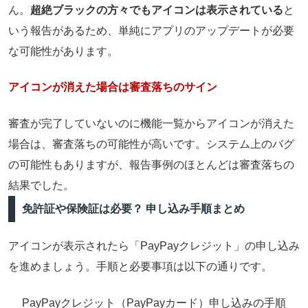
ん。
超絶ブラックの方々でもアイコンは表示されている
と
いう報告があるため、単純にアプリのアップデートが必要
な可能性があります。
アイコンが消えた場合は審査落ちのサイン
審査が完了していないのに機能一覧からアイコンが消えた
場合は、審査落ちの可能性が高い
です。システム上のバグ
の可能性もありますが、報告事例のほとんどは審査落ちの
結果でした。
免許証や保険証は必要？ 申し込み手順まとめ
アイコンが表示されたら「PayPayクレジット」の申し込み
を進めましょう。手順と必要事項は以下の通りです。
PayPayクレジット（PayPayカード）申し込みの手順