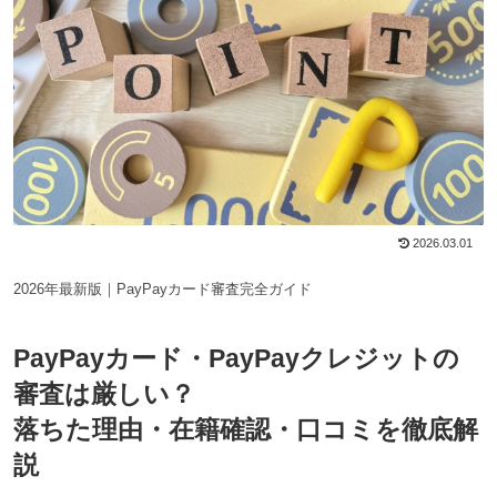
2026.03.01
2026年最新版｜PayPayカード審査完全ガイド
PayPayカード・PayPayクレジットの
審査は厳しい？
落ちた理由・在籍確認・口コミを徹底解
説