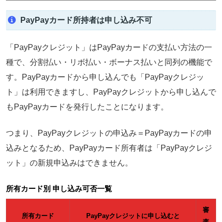
PayPayカード所持者は申し込み不可
「PayPayクレジット」はPayPayカードの支払い方法の一
種で、分割払い・リボ払い・ボーナス払いと同列の機能で
す。PayPayカードから申し込んでも「PayPayクレジッ
ト」は利用できますし、PayPayクレジットから申し込んで
もPayPayカードを発行したことになります。
つまり、
PayPayクレジットの申込み＝PayPayカードの申
込み
となるため、PayPayカード所有者は「PayPayクレジ
ット」の新規申込みはできません。
所有カード別 申し込み可否一覧
審
所有カード
PayPayクレジットに申し込むと
査