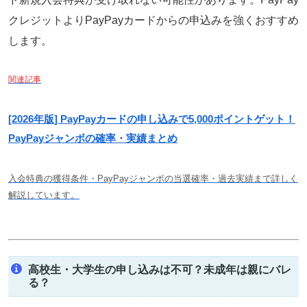
クレジットよりPayPayカードからの申込みを強くおすすめ
します。
関連記事
[2026年版] PayPayカードの申し込みで5,000ポイントゲット！
PayPayジャンボの確率・実績まとめ
入会特典の獲得条件・PayPayジャンボの当選確率・過去実績まで詳しく
解説しています。
高校生・大学生の申し込みは不可？未成年は親にバレ
る？