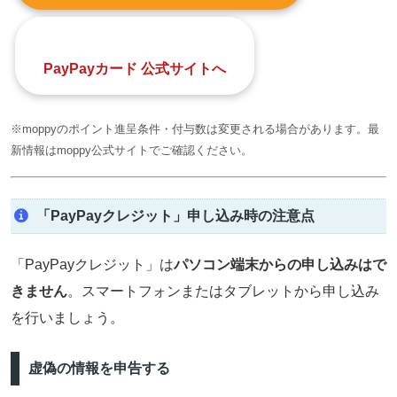
PayPayカード 公式サイトへ
※moppyのポイント進呈条件・付与数は変更される場合があります。最
新情報はmoppy公式サイトでご確認ください。
「PayPayクレジット」申し込み時の注意点
「PayPayクレジット」は
パソコン端末からの申し込みはで
きません
。スマートフォンまたはタブレットから申し込み
を行いましょう。
虚偽の情報を申告する