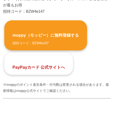
が最もお得
招待コード：BZW4e147
moppy（モッピー）に無料登録する
招待コード：BZW4e147
PayPayカード 公式サイトへ
※moppyのポイント進呈条件・付与数は変更される場合があります。最
新情報はmoppy公式サイトでご確認ください。