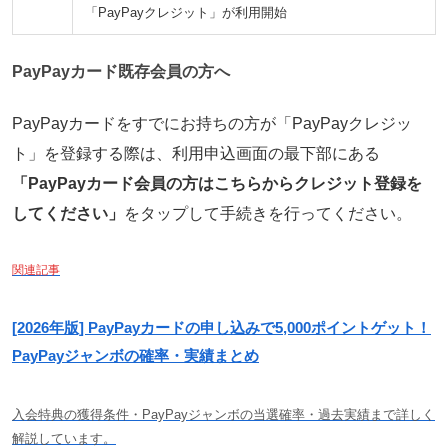
「PayPayクレジット」が利用開始
PayPayカード既存会員の方へ
PayPayカードをすでにお持ちの方が「PayPayクレジッ
ト」を登録する際は、利用申込画面の最下部にある
「PayPayカード会員の方はこちらからクレジット登録を
してください」
をタップして手続きを行ってください。
関連記事
[2026年版] PayPayカードの申し込みで5,000ポイントゲット！
PayPayジャンボの確率・実績まとめ
入会特典の獲得条件・PayPayジャンボの当選確率・過去実績まで詳しく
解説しています。