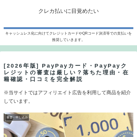
クレカ払いに目覚めたい
キャッシュレス化に向けてクレジットカードやQRコード決済等での支払いを
推奨していきます。
[2026年版] PayPayカード・PayPayク
レジットの審査は厳しい？落ちた理由・在
籍確認・口コミを完全解説
※当サイトではアフィリエイト広告を利用して商品を紹介
しています。
審査・申し込み