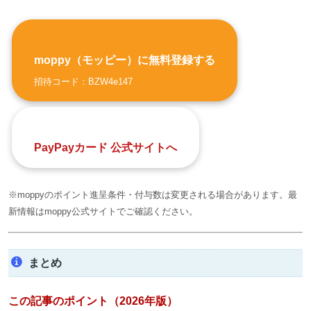
moppy（モッピー）に無料登録する
招待コード：BZW4e147
PayPayカード 公式サイトへ
※moppyのポイント進呈条件・付与数は変更される場合があります。最
新情報はmoppy公式サイトでご確認ください。
まとめ
この記事のポイント（2026年版）