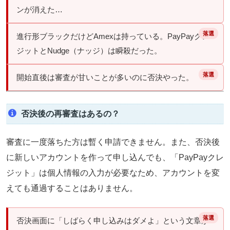
ンが消えた…
進行形ブラックだけどAmexは持っている。PayPayクレ
ジットとNudge（ナッジ）は瞬殺だった。
開始直後は審査が甘いことが多いのに否決やった。
否決後の再審査はあるの？
審査に一度落ちた方は暫く申請できません。また、否決後
に新しいアカウントを作って申し込んでも、「PayPayクレ
ジット」は個人情報の入力が必要なため、
アカウントを変
えても通過することはありません。
否決画面に「しばらく申し込みはダメよ」という文章が