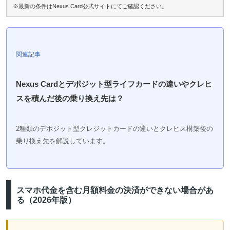
※最新の条件はNexus Card公式サイトにてご確認ください。
関連記事
Nexus Cardとデポジット型ライフカードの違いやクレヒ
スを積んだ後の乗り換え先は？
2種類のデポジット型クレジットカードの違いとクレヒス構築後の
乗り換え先を解説しています。
スマホ代金を含む月額料金の決済ができない場合があ
る（2026年版）