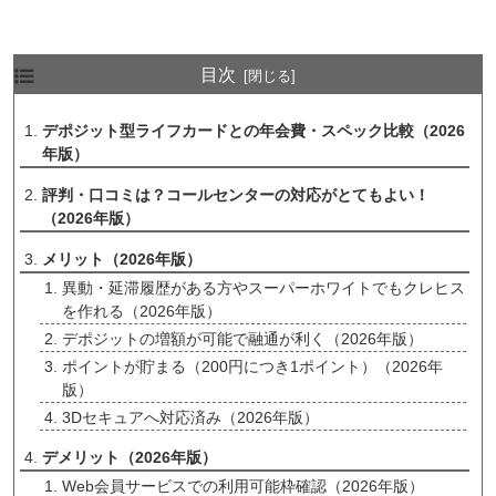
目次
デポジット型ライフカードとの年会費・スペック比較（2026
年版）
評判・口コミは？コールセンターの対応がとてもよい！
（2026年版）
メリット（2026年版）
異動・延滞履歴がある方やスーパーホワイトでもクレヒス
を作れる（2026年版）
デポジットの増額が可能で融通が利く（2026年版）
ポイントが貯まる（200円につき1ポイント）（2026年
版）
3Dセキュアへ対応済み（2026年版）
デメリット（2026年版）
Web会員サービスでの利用可能枠確認（2026年版）