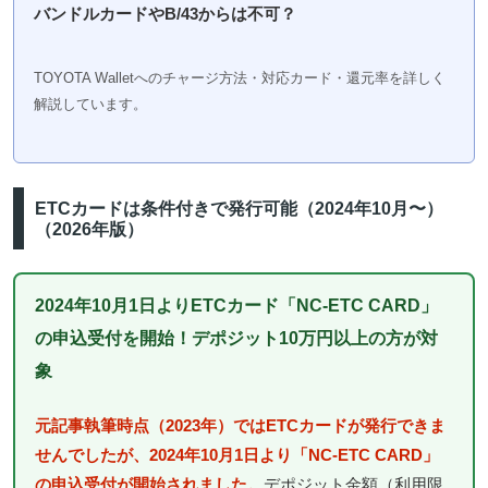
バンドルカードやB/43からは不可？
TOYOTA Walletへのチャージ方法・対応カード・還元率を詳しく
解説しています。
ETCカードは条件付きで発行可能（2024年10月〜）
（2026年版）
2024年10月1日よりETCカード「NC-ETC CARD」
の申込受付を開始！デポジット10万円以上の方が対
象
元記事執筆時点（2023年）ではETCカードが発行できま
せんでしたが、2024年10月1日より「NC-ETC CARD」
の申込受付が開始されました。
デポジット金額（利用限