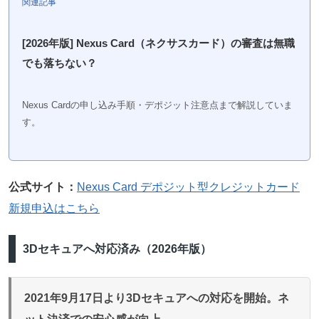
関連記事
[2026年版] Nexus Card（ネクサスカード）の審査は無職
でも落ちない？
Nexus Cardの申し込み手順・デポジット注意点まで解説していま
す。
公式サイト：
Nexus Card デポジット型クレジットカード
新規申込はこちら
3Dセキュアへ対応済み（2026年版）
2021年9月17日より3Dセキュアへの対応を開始。ネ