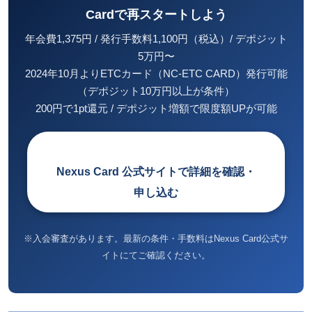
Cardで再スタートしよう
年会費1,375円 / 発行手数料1,100円（税込）/ デポジット
5万円〜
2024年10月よりETCカード（NC-ETC CARD）発行可能
（デポジット10万円以上が条件）
200円で1pt還元 / デポジット増額で限度額UPが可能
Nexus Card 公式サイトで詳細を確認・
申し込む
※入会審査があります。最新の条件・手数料はNexus Card公式サ
イトにてご確認ください。