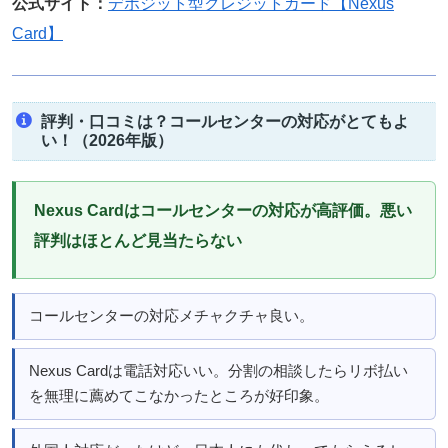
公式サイト：
デポジット型クレジットカード【Nexus
Card】
評判・口コミは？コールセンターの対応がとてもよ
い！（2026年版）
Nexus Cardはコールセンターの対応が高評価。悪い
評判はほとんど見当たらない
コールセンターの対応メチャクチャ良い。
Nexus Cardは電話対応いい。分割の相談したらリボ払い
を無理に薦めてこなかったところが好印象。