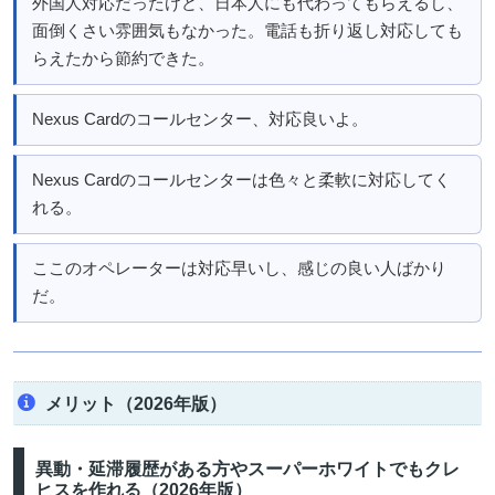
外国人対応だったけど、日本人にも代わってもらえるし、
面倒くさい雰囲気もなかった。電話も折り返し対応しても
らえたから節約できた。
Nexus Cardのコールセンター、対応良いよ。
Nexus Cardのコールセンターは色々と柔軟に対応してく
れる。
ここのオペレーターは対応早いし、感じの良い人ばかり
だ。
メリット（2026年版）
異動・延滞履歴がある方やスーパーホワイトでもクレ
ヒスを作れる（2026年版）