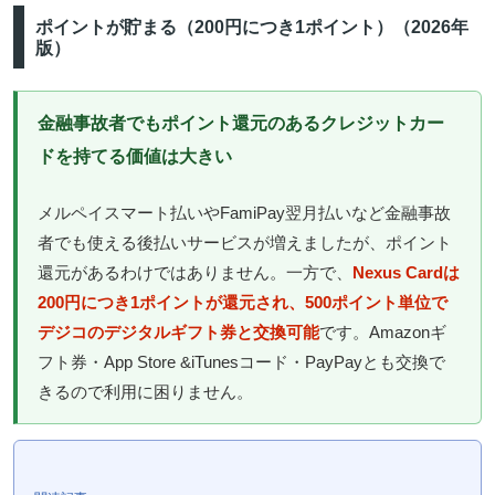
ポイントが貯まる（200円につき1ポイント）（2026年
版）
金融事故者でもポイント還元のあるクレジットカー
ドを持てる価値は大きい
メルペイスマート払いやFamiPay翌月払いなど金融事故
者でも使える後払いサービスが増えましたが、ポイント
還元があるわけではありません。一方で、
Nexus Cardは
200円につき1ポイントが還元され、500ポイント単位で
デジコのデジタルギフト券と交換可能
です。Amazonギ
フト券・App Store &iTunesコード・PayPayとも交換で
きるので利用に困りません。