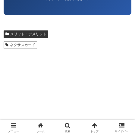
メリット・デメリット
ネクサスカード
メニュー
ホーム
検索
トップ
サイドバー