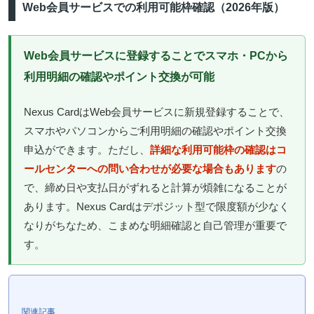
Web会員サービスでの利用可能枠確認（2026年版）
Web会員サービスに登録することでスマホ・PCから
利用明細の確認やポイント交換が可能
Nexus CardはWeb会員サービスに新規登録することで、
スマホやパソコンからご利用明細の確認やポイント交換
申込ができます。ただし、
詳細な利用可能枠の確認はコ
ールセンターへの問い合わせが必要な場合もあります
の
で、締め日や支払日がずれると計算が煩雑になることが
あります。Nexus Cardはデポジット型で限度額が少なく
なりがちなため、こまめな明細確認と自己管理が重要で
す。
関連記事