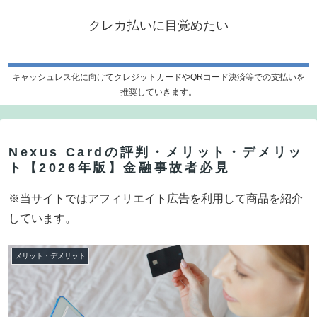
クレカ払いに目覚めたい
キャッシュレス化に向けてクレジットカードやQRコード決済等での支払いを
推奨していきます。
Nexus Cardの評判・メリット・デメリッ
ト【2026年版】金融事故者必見
※当サイトではアフィリエイト広告を利用して商品を紹介
しています。
メリット・デメリット