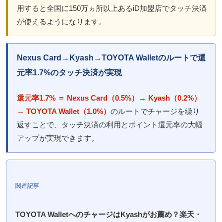
用すると全国に150万ヵ所以上あるiD加盟店でタッチ決済
が使えるようになります。
Nexus Card→Kyash→TOYOTA Walletのルートで還
元率1.7%のタッチ決済が実現
還元率1.7% ＝ Nexus Card（0.5%）→ Kyash（0.2%）
→ TOYOTA Wallet（1.0%）
のルートでチャージを繰り
返すことで、タッチ決済の利用とポイント還元率の大幅
アップが実現できます。
関連記事
TOYOTA WalletへのチャージはKyashがお薦め？楽天・