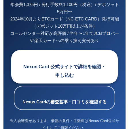
年会費1,375円 / 発行手数料1,100円（税込）/ デポジット
5万円〜
2024年10月よりETCカード（NC-ETC CARD）発行可能
（デポジット10万円以上が条件）
コールセンター対応が高評価 / 半年〜1年でJCBプロパー
や楽天カードへの乗り換え実例あり
Nexus Card 公式サイトで詳細を確認・
申し込む
Nexus Cardの審査基準・口コミを確認する
※入会審査があります。最新の条件・手数料はNexus Card公式サ
イトにてご確認ください。