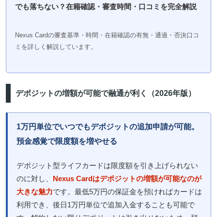
でも落ちない？在籍確認・審査時間・口コミを完全解説
Nexus Cardの審査基準・時間・在籍確認の有無・通過・否決口コ
ミを詳しく解説しています。
デポジットの増額が可能で融通が利く（2026年版）
1万円単位でいつでもデポジットの追加申請が可能。
預金感覚で限度額を増やせる
デポジット型ライフカードは限度額を引き上げられない
のに対し、
Nexus Cardはデポジットの増額が可能なのが
大きな魅力
です。最低5万円の保証金を預ければカードは
利用でき、後日1万円単位で追加入金することも可能で