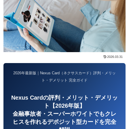
2026.03.31
2026年最新版｜Nexus Card（ネクサスカード）評判・メリッ
ト・デメリット 完全ガイド
Nexus Cardの評判・メリット・デメリッ
ト【2026年版】
金融事故者・スーパーホワイトでもクレ
ヒスを作れるデポジット型カードを完全