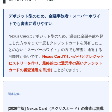
デポジット型のため、金融事故者・スーパーホワイ
トでも審査に通りやすい
Nexus Cardはデポジット型のため、過去に金融事故を起
こした方や今まで一度もクレジットカードを所有したこ
とのない「スーパーホワイト」の方でも審査に通過する
可能性が高いです。
Nexus Cardでしっかりとクレジット
ヒストリーを作り、最終的には還元率の高いクレジット
カードの審査通過を目指す
ことができます。
関連記事
[2026年版] Nexus Card（ネクサスカード）の審査は無職