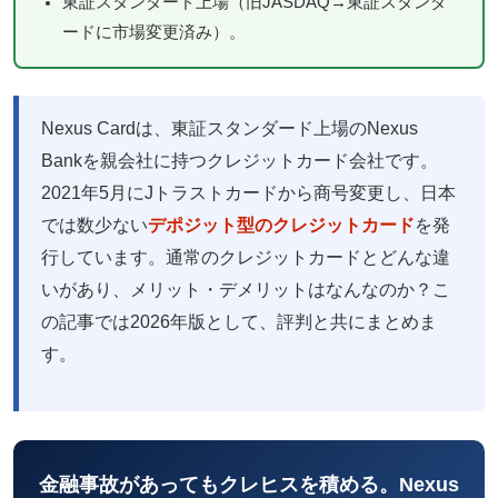
東証スタンダード上場（旧JASDAQ→東証スタンダ
ードに市場変更済み）。
Nexus Cardは、東証スタンダード上場のNexus
Bankを親会社に持つクレジットカード会社です。
2021年5月にJトラストカードから商号変更し、日本
では数少ない
デポジット型のクレジットカード
を発
行しています。通常のクレジットカードとどんな違
いがあり、メリット・デメリットはなんなのか？こ
の記事では2026年版として、評判と共にまとめま
す。
金融事故があってもクレヒスを積める。Nexus