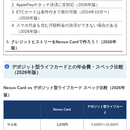
ApplePayやタッチ決済に非対応（2026年版）
ETCカードは条件付きで発行可能（2024年10月〜）
（2026年版）
スマホ代金を含む月額料金の決済ができない場合がある
（2026年版）
クレジットヒストリーをNexus Cardで作ろう！（2026年
版）
デポジット型ライフカードとの年会費・スペック比較
（2026年版）
Nexus Card vs デポジット型ライフカード スペック比較（2026年
版）
デポジット型ライフカー
Nexus Card
ド
年会費
1,375円
5,500円〜22,000円