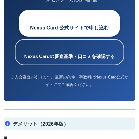
Nexus Card 公式サイトで申し込む
Nexus Cardの審査基準・口コミを確認する
※入会審査があります。最新の条件・手数料はNexus Card公式サ
イトにてご確認ください。
デメリット（2026年版）